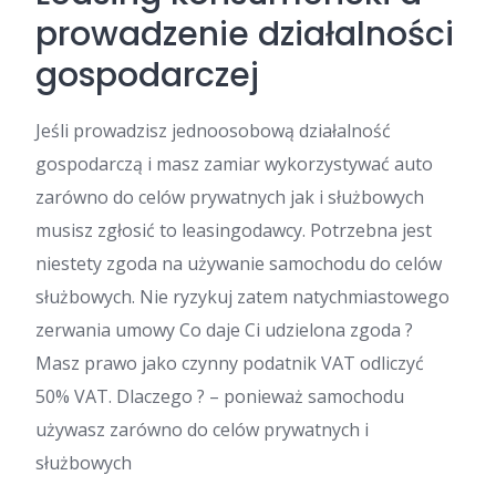
prowadzenie działalności
gospodarczej
Jeśli prowadzisz jednoosobową działalność
gospodarczą i masz zamiar wykorzystywać auto
zarówno do celów prywatnych jak i służbowych
musisz zgłosić to leasingodawcy. Potrzebna jest
niestety zgoda na używanie samochodu do celów
służbowych. Nie ryzykuj zatem natychmiastowego
zerwania umowy Co daje Ci udzielona zgoda ?
Masz prawo jako czynny podatnik VAT odliczyć
50% VAT. Dlaczego ? – ponieważ samochodu
używasz zarówno do celów prywatnych i
służbowych