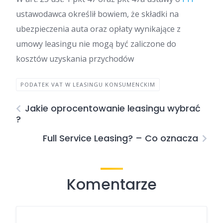
ustawodawca określił bowiem, że składki na
ubezpieczenia auta oraz opłaty wynikające z
umowy leasingu nie mogą być zaliczone do
kosztów uzyskania przychodów
PODATEK VAT W LEASINGU KONSUMENCKIM
Jakie oprocentowanie leasingu wybrać
?
Full Service Leasing? – Co oznacza
Komentarze