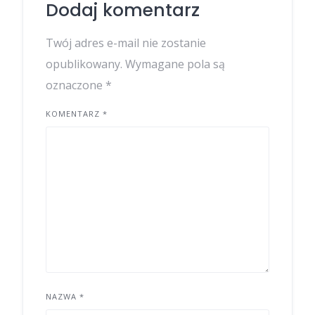
Dodaj komentarz
Twój adres e-mail nie zostanie
opublikowany.
Wymagane pola są
oznaczone
*
KOMENTARZ
*
NAZWA
*