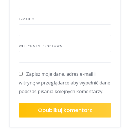
E-MAIL
*
WITRYNA INTERNETOWA
Zapisz moje dane, adres e-mail i
witrynę w przeglądarce aby wypełnić dane
podczas pisania kolejnych komentarzy.