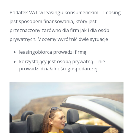
Podatek VAT w leasingu konsumenckim – Leasing
jest sposobem finansowania, który jest
przeznaczony zarówno dla firm jak i dla osób
prywatnych. Możemy wyróżnić dwie sytuacje
leasingobiorca prowadzi firmą
korzystający jest osobą prywatną – nie
prowadzi działalności gospodarczej.