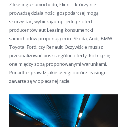
Z leasingu samochodu, klienci, którzy nie
prowadzą działalności gospodarczej mogą
skorzystać, wybierając np. jedną z ofert
producentów aut Leasing konsumencki
samochodów proponują m.in.: Skoda, Audi, BMW i
Toyota, Ford, czy Renault. Oczywiście musisz
przeanalizować poszczególne oferty. Różnią się
one między sobą proponowanymi warunkami.
Ponadto sprawdź jakie usługi oprócz leasingu
zawarte są w opłacanej racie.