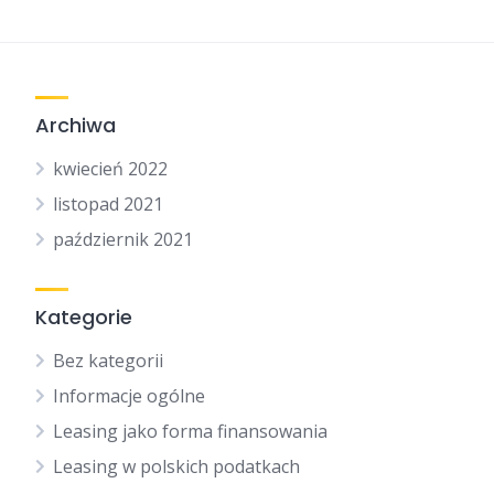
Archiwa
kwiecień 2022
listopad 2021
październik 2021
Kategorie
Bez kategorii
Informacje ogólne
Leasing jako forma finansowania
Leasing w polskich podatkach